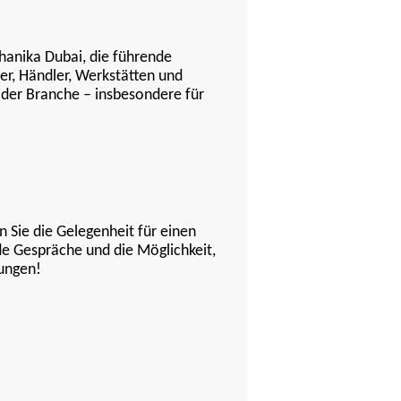
hanika Dubai, die führende
er, Händler, Werkstätten und
 der Branche – insbesondere für
n Sie die Gelegenheit für einen
e Gespräche und die Möglichkeit,
sungen!