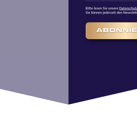
Bitte lesen Sie unsere
Datenschut
Sie können jederzeit den Newslet
ABONNI