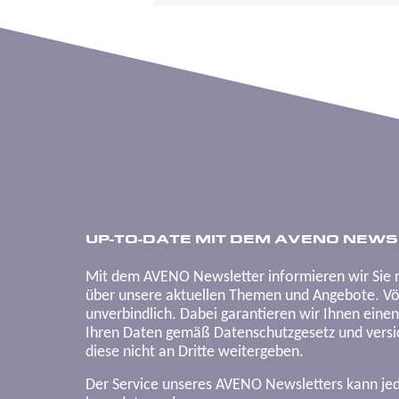
UP-TO-DATE MIT DEM AVENO NEWS
Mit dem AVENO Newsletter informieren wir Sie 
über unsere aktuellen Themen und Angebote. Völ
unverbindlich. Dabei garantieren wir Ihnen eine
Ihren Daten gemäß Datenschutzgesetz und versic
diese nicht an Dritte weitergeben.
Der Service unseres AVENO Newsletters kann je