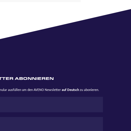
TTER ABONNIEREN
rmular ausfüllen um den AVENO Newsletter
auf Deutsch
zu abonieren.