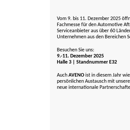
Vom 9. bis 11. Dezember 2025 öffn
Fachmesse für den Automotive After
Serviceanbieter aus über 60 Lände
Unternehmen aus den Bereichen Sch
Besuchen Sie uns:
9.-11. Dezember 2025
Halle 3 | Standnummer E32
Auch
AVENO
ist in diesem Jahr wi
persönlichen Austausch mit unsere
neue internationale Partnerschaft