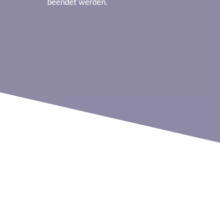
beendet werden.