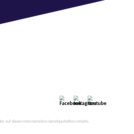
der auf diesen Internetseiten bereitgestellten Inhalte.