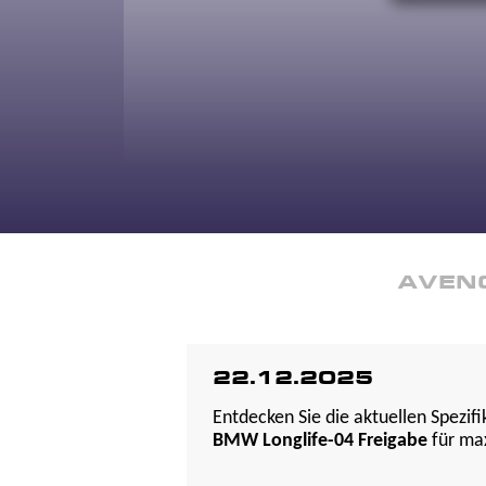
AVEN
22.12.2025
Entdecken Sie die aktuellen Spezi
BMW Longlife-04 Freigabe
für max