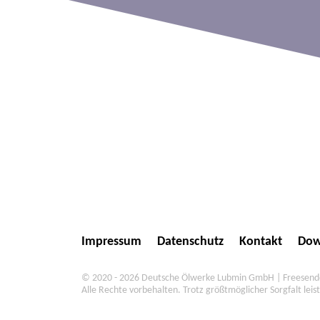
Impressum
Datenschutz
Kontakt
Dow
© 2020 - 2026 Deutsche Ölwerke Lubmin GmbH | Freesendor
Alle Rechte vorbehalten. Trotz größtmöglicher Sorgfalt leist