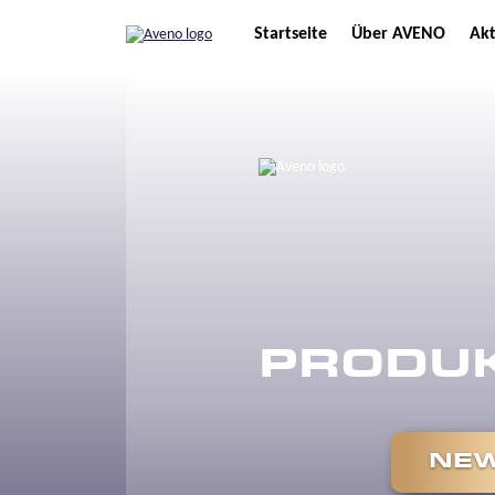
Startseite
Über AVENO
Akt
PRODUK
NEW