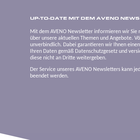
UP-TO-DATE MIT DEM AVENO NEWS
Mit dem AVENO Newsletter informieren wir Sie 
über unsere aktuellen Themen und Angebote. Völ
unverbindlich. Dabei garantieren wir Ihnen eine
Ihren Daten gemäß Datenschutzgesetz und versic
diese nicht an Dritte weitergeben.
Der Service unseres AVENO Newsletters kann je
beendet werden.