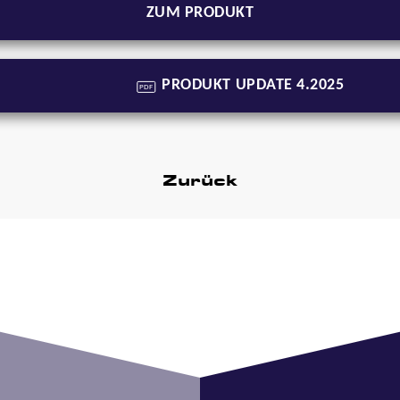
ZUM PRODUKT
PRODUKT UPDATE 4.2025
PDF
Zurück