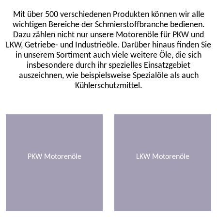
Mit über 500 verschiedenen Produkten können wir alle
wichtigen Bereiche der Schmierstoffbranche bedienen.
Dazu zählen nicht nur unsere Motorenöle für PKW und
LKW, Getriebe- und Industrieöle. Darüber hinaus finden Sie
in unserem Sortiment auch viele weitere Öle, die sich
insbesondere durch ihr spezielles Einsatzgebiet
auszeichnen, wie beispielsweise Spezialöle als auch
Kühlerschutzmittel.
PKW Motorenöle
LKW Motorenöle