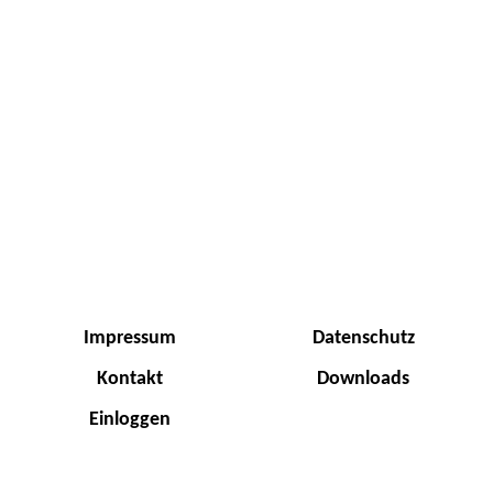
Impressum
Datenschutz
Kontakt
Downloads
Einloggen