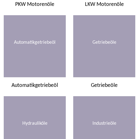
PKW Motorenöle
LKW Motorenöle
Automatikgetriebeöl
Getriebeöle
Automatikgetriebeöl
Getriebeöle
Hydrauliköle
Industrieöle