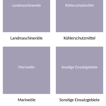
Landmaschinenöle
Kühlerschutzmittel
Landmaschinenöle
Kühlerschutzmittel
Marineöle
Sonstige Einsatzgebiete
Marineöle
Sonstige Einsatzgebiete