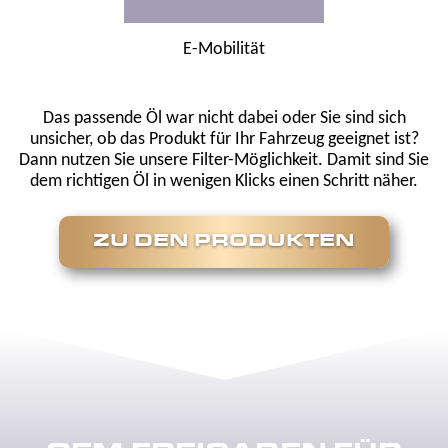
E-Mobilität
Das passende Öl war nicht dabei oder Sie sind sich
unsicher, ob das Produkt für Ihr Fahrzeug geeignet ist?
Dann nutzen Sie unsere Filter-Möglichkeit. Damit sind Sie
dem richtigen Öl in wenigen Klicks einen Schritt näher.
ZU DEN PRODUKTEN