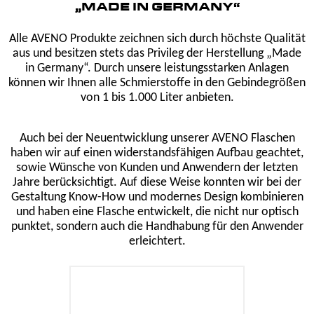
„MADE IN GERMANY“
Alle AVENO Produkte zeichnen sich durch höchste Qualität
aus und besitzen stets das Privileg der Herstellung „Made
in Germany“. Durch unsere leistungsstarken Anlagen
können wir Ihnen alle Schmierstoffe in den Gebindegrößen
von 1 bis 1.000 Liter anbieten.
Auch bei der Neuentwicklung unserer AVENO Flaschen
haben wir auf einen widerstandsfähigen Aufbau geachtet,
sowie Wünsche von Kunden und Anwendern der letzten
Jahre berücksichtigt. Auf diese Weise konnten wir bei der
Gestaltung Know-How und modernes Design kombinieren
und haben eine Flasche entwickelt, die nicht nur optisch
punktet, sondern auch die Handhabung für den Anwender
erleichtert.