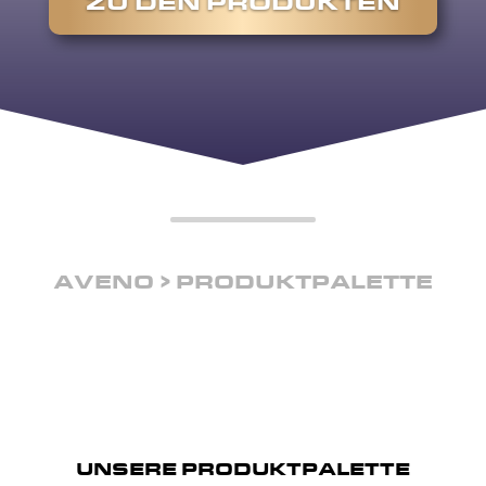
ZU DEN PRODUKTEN
AVENO
PRODUKTPALETTE
UNSERE PRODUKTPALETTE