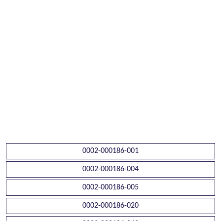
0002-000186-001
0002-000186-004
0002-000186-005
0002-000186-020