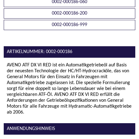
0002-000186-060
0002-000186-200
0002-000186-999
ARTIKELNUMMER: 0002-000186
AVENO ATF DX VI RED ist ein Automatikgetriebeöl auf Basis
der neuesten Technologie der HC/HT-Hydrocracköle, das von
General Motors für den Einsatz in Fahrzeugen mit
Automatikgetriebe zugelassen ist. Die spezielle Formulierung
sorgt für eine doppelt so lange Lebensdauer wie bei einem
vergleichbaren ATF-Öl. AVENO ATF DX VI RED erfüllt die
Anforderungen der Getriebeölspezifikationen von General
Motors für alle Fahrzeuge mit Hydramatic-Automatikgetriebe
ab 2006.
ANWENDUNGSHINWEIS