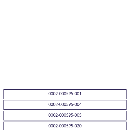
0002-000595-001
0002-000595-004
0002-000595-005
0002-000595-020