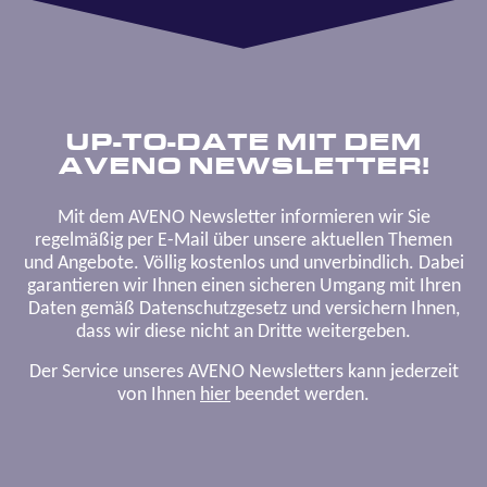
UP-TO-DATE MIT DEM
AVENO NEWSLETTER!
Mit dem AVENO Newsletter informieren wir Sie
regelmäßig per E-Mail über unsere aktuellen Themen
und Angebote. Völlig kostenlos und unverbindlich. Dabei
garantieren wir Ihnen einen sicheren Umgang mit Ihren
Daten gemäß Datenschutzgesetz und versichern Ihnen,
dass wir diese nicht an Dritte weitergeben.
Der Service unseres AVENO Newsletters kann jederzeit
von Ihnen
hier
beendet werden.