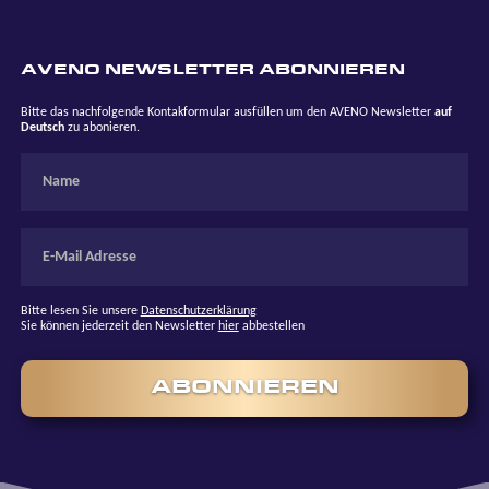
AVENO NEWSLETTER ABONNIEREN
Bitte das nachfolgende Kontakformular ausfüllen um den AVENO Newsletter
auf
Deutsch
zu abonieren.
Bitte lesen Sie unsere
Datenschutzerklärung
Sie können jederzeit den Newsletter
hier
abbestellen
ABONNIEREN