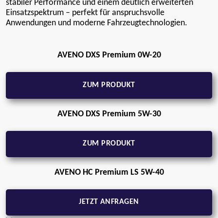
stabiler Performance und einem deutlich erweiterten
Einsatzspektrum – perfekt für anspruchsvolle
Anwendungen und moderne Fahrzeugtechnologien.
AVENO DXS Premium 0W-20
ZUM PRODUKT
AVENO DXS Premium 5W-30
ZUM PRODUKT
AVENO HC Premium LS 5W-40
JETZT ANFRAGEN