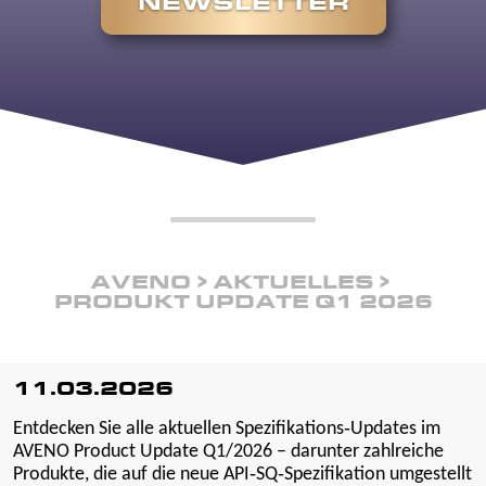
NEWSLETTER
AVENO
AKTUELLES
PRODUKT UPDATE Q1 2026
11.03.2026
Entdecken Sie alle aktuellen Spezifikations‑Updates im
AVENO Product Update Q1/2026 – darunter zahlreiche
Produkte, die auf die neue API‑SQ‑Spezifikation umgestellt