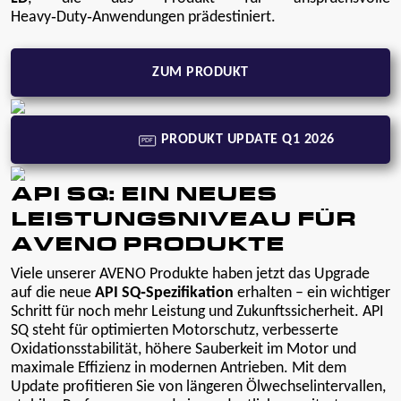
Heavy‑Duty‑Anwendungen prädestiniert.
ZUM PRODUKT
PRODUKT UPDATE Q1 2026
PDF
API SQ: EIN NEUES
LEISTUNGSNIVEAU FÜR
AVENO PRODUKTE
Viele unserer AVENO Produkte haben jetzt das Upgrade
auf die neue
API SQ‑Spezifikation
erhalten – ein wichtiger
Schritt für noch mehr Leistung und Zukunftssicherheit. API
SQ steht für optimierten Motorschutz, verbesserte
Oxidationsstabilität, höhere Sauberkeit im Motor und
maximale Effizienz in modernen Antrieben. Mit dem
Update profitieren Sie von längeren Ölwechselintervallen,