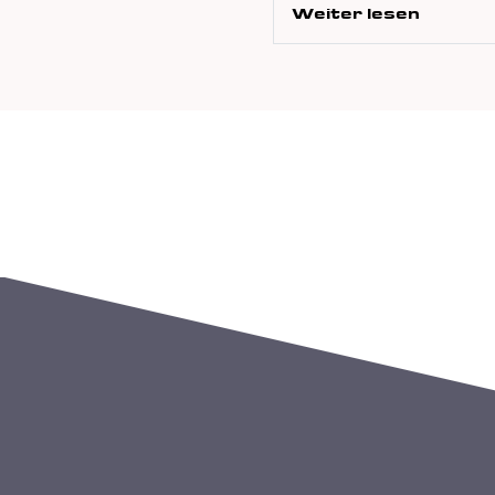
Weiter lesen