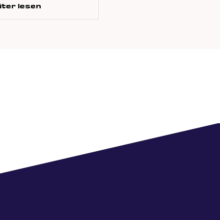
ter lesen