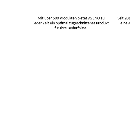
Mit über 500 Produkten bietet AVENO zu
Seit 20
jeder Zeit ein optimal zugeschnittenes Produkt
eine 
für Ihre Bedürfnisse.