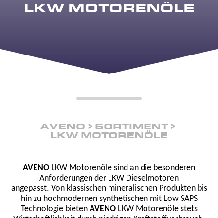
LKW MOTORENÖLE
AVENO
SORTIMENT
LKW MOTORENÖLE
AVENO
LKW Motorenöle sind an die besonderen
Anforderungen der LKW Dieselmotoren
angepasst. Von klassischen mineralischen Produkten bis
hin zu hochmodernen synthetischen mit Low SAPS
Technologie bieten
AVENO
LKW Motorenöle stets