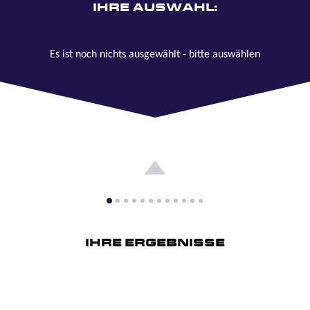
IHRE AUSWAHL:
Es ist noch nichts ausgewählt - bitte auswählen
IHRE ERGEBNISSE