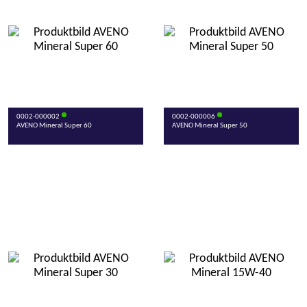
0002-000002
0002-000006
AVENO Mineral Super 60
AVENO Mineral Super 50