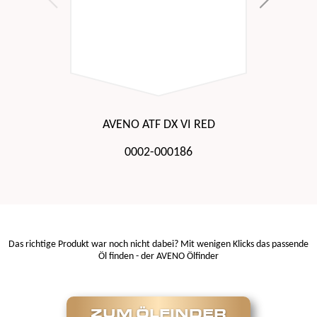
AVENO ATF DX VI RED
0002-000186
Das richtige Produkt war noch nicht dabei? Mit wenigen Klicks das passende
Öl finden - der AVENO Ölfinder
ZUM ÖLFINDER