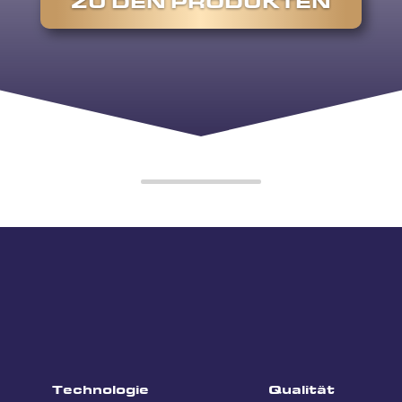
ZU DEN PRODUKTEN
Technologie
Qualität