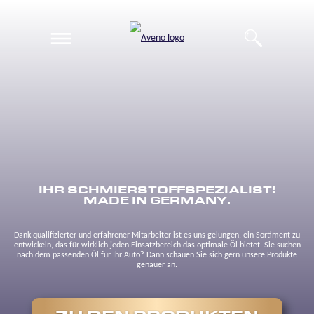
EN
DE
IHR SCHMIERSTOFFSPEZIALIST!
MADE IN GERMANY.
Dank qualifizierter und erfahrener Mitarbeiter ist es uns gelungen, ein Sortiment zu
entwickeln, das für wirklich jeden Einsatzbereich das optimale Öl bietet. Sie suchen
nach dem passenden Öl für Ihr Auto? Dann schauen Sie sich gern unsere Produkte
genauer an.