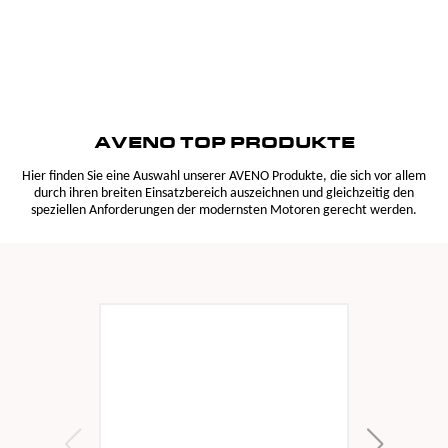
AVENO TOP PRODUKTE
Hier finden Sie eine Auswahl unserer AVENO Produkte, die sich vor allem
durch ihren breiten Einsatzbereich auszeichnen und gleichzeitig den
speziellen Anforderungen der modernsten Motoren gerecht werden.