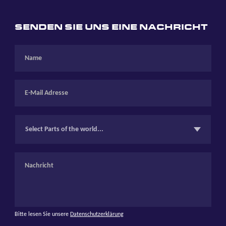
SENDEN SIE UNS EINE NACHRICHT
Select Parts of the world...
Bitte lesen Sie unsere
Datenschutzerklärung