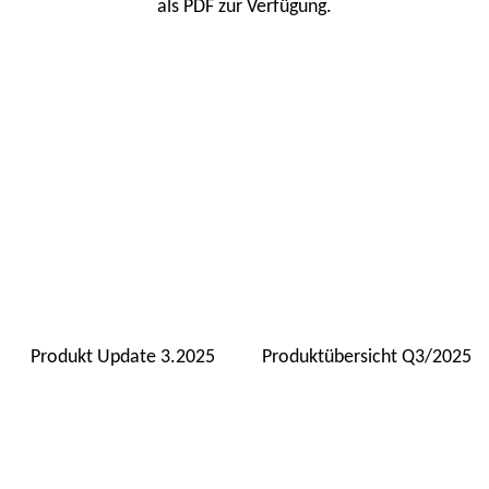
als PDF zur Verfügung.
Produkt Update 3.2025
Produktübersicht Q3/2025