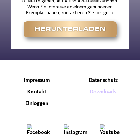
OEM-Freigaben, ACEA und API-Klassifikationen.
Wenn Sie Interesse an einem gebundenen
Exemplar haben, kontaktieren Sie uns gern.
HERUNTERLADEN
Impressum
Datenschutz
Kontakt
Downloads
Einloggen