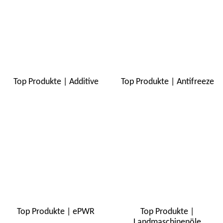
Top Produkte | Additive
Top Produkte | Antifreeze
Top Produkte | ePWR
Top Produkte |
Landmaschinenöle