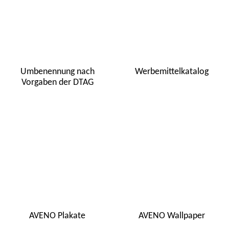
Umbenennung nach
Werbemittelkatalog
Vorgaben der DTAG
AVENO Plakate
AVENO Wallpaper