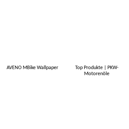
AVENO MBike Wallpaper
Top Produkte | PKW-
Motorenöle