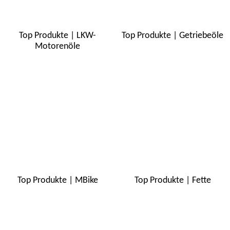
Top Produkte | LKW-
Top Produkte | Getriebeöle
Motorenöle
Top Produkte | MBike
Top Produkte | Fette