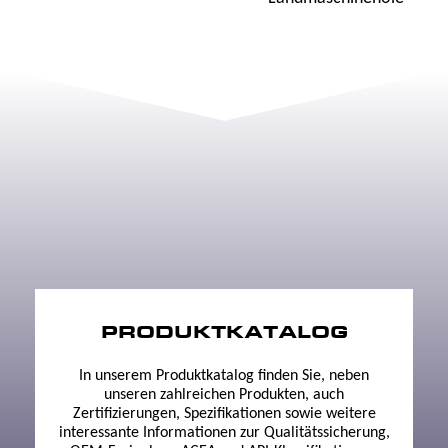
PRODUKTKATALOG
In unserem Produktkatalog finden Sie, neben
unseren zahlreichen Produkten, auch
Zertifizierungen, Spezifikationen sowie weitere
interessante Informationen zur Qualitätssicherung,