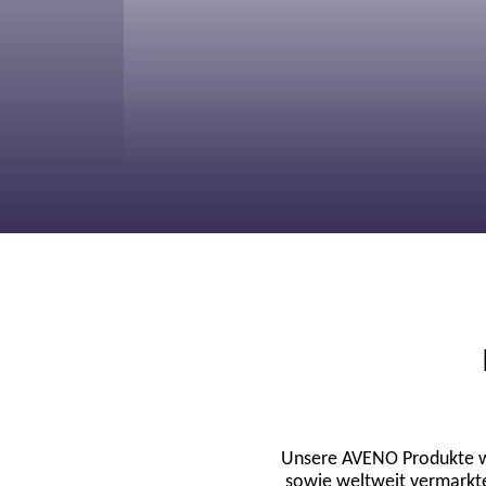
Unsere AVENO Produkte we
sowie weltweit vermarkte