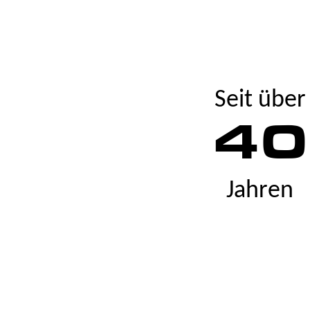
Seit über
40
Jahren