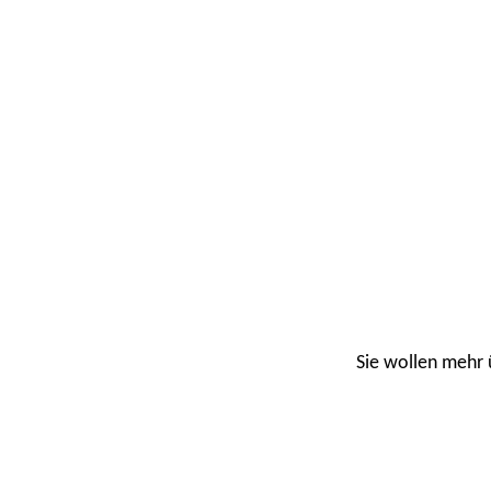
Sie wollen mehr 