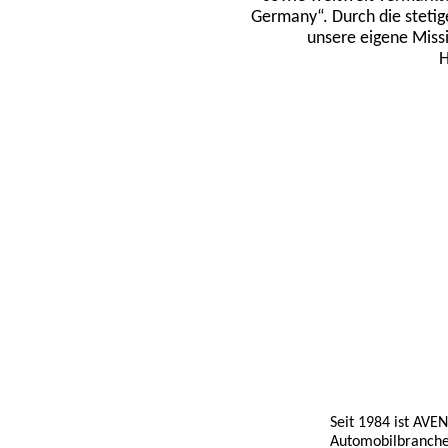
Germany“. Durch die steti
unsere eigene Miss
H
Seit 1984 ist AVEN
Automobilbranche 