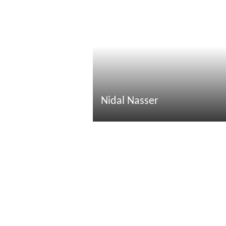
Nidal Nasser