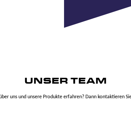
UNSER TEAM
über uns und unsere Produkte erfahren? Dann kontaktieren Si