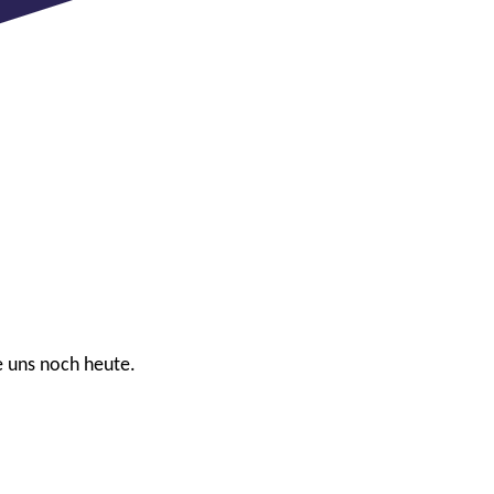
e uns noch heute.