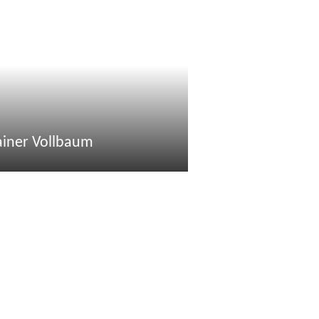
ainer Vollbaum