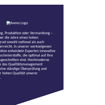
ng, Produktion oder Vermarktung –
er die Jahre einen hohen
rad sowohl national als auch
 erreicht. In unserer werkseigenen
tion entwickeln Experten innovative
schmierstoffe, die optimal auf Ihre
zugeschnitten sind. Hochmoderne
e das Qualitätsmanagement
eine ständige Überprüfung und
r hohen Qualität unserer
.