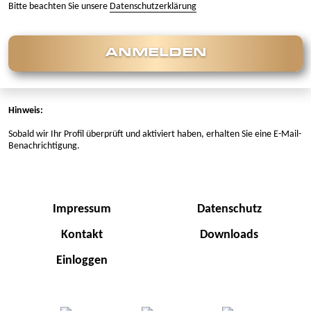
Bitte beachten Sie unsere
Datenschutzerklärung
ANMELDEN
Hinweis:
Sobald wir Ihr Profil überprüft und aktiviert haben, erhalten Sie eine E-Mail-
Benachrichtigung.
Impressum
Datenschutz
Kontakt
Downloads
Einloggen