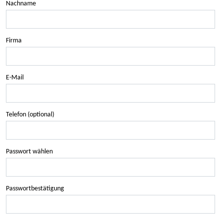
Nachname
Firma
E-Mail
Telefon (optional)
Passwort wählen
Passwortbestätigung