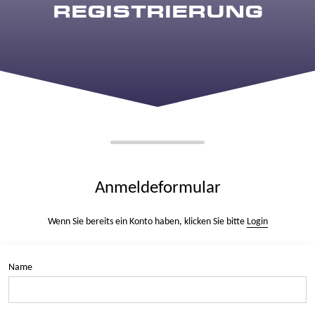
REGISTRIERUNG
Anmeldeformular
Wenn Sie bereits ein Konto haben, klicken Sie bitte
Login
Name