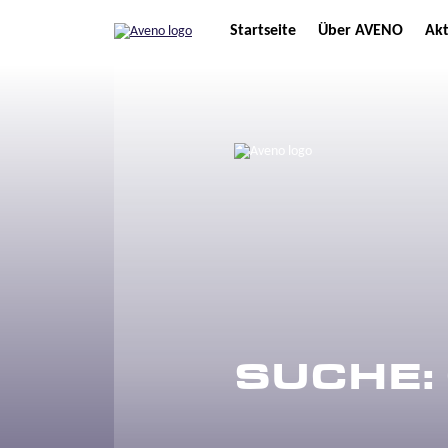
Startseite
Über AVENO
Akt
SUCHE: