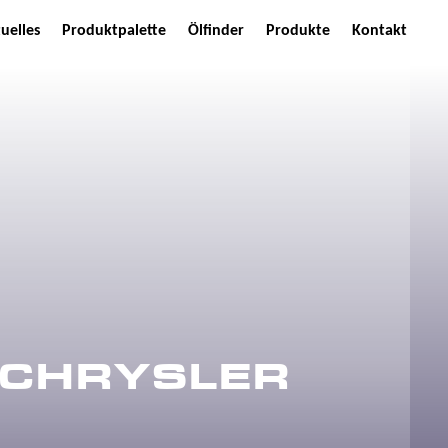
uelles
Produktpalette
Ölfinder
Produkte
Kontakt
 CHRYSLER