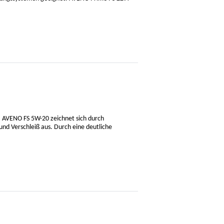
. AVENO FS 5W-20 zeichnet sich durch
und Verschleiß aus. Durch eine deutliche