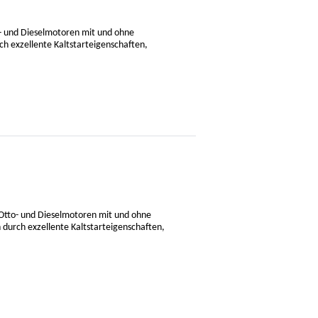
o- und Dieselmotoren mit und ohne
ch exzellente Kaltstarteigenschaften,
 Otto- und Dieselmotoren mit und ohne
 durch exzellente Kaltstarteigenschaften,