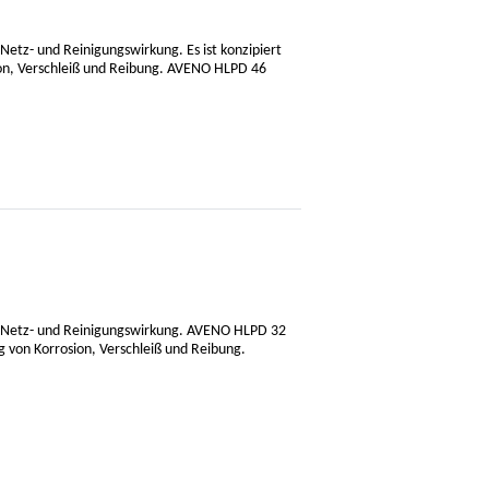
Netz- und Reinigungswirkung. Es ist konzipiert
ion, Verschleiß und Reibung. AVENO HLPD 46
ße Netz- und Reinigungswirkung. AVENO HLPD 32
g von Korrosion, Verschleiß und Reibung.