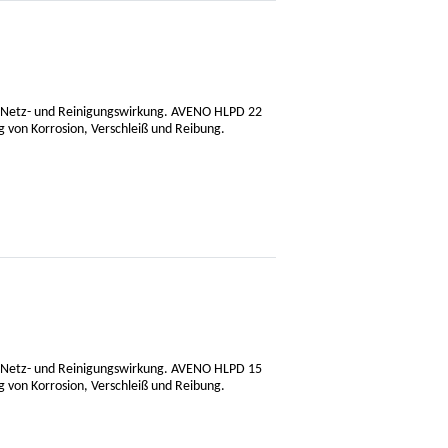
ße Netz- und Reinigungswirkung. AVENO HLPD 22
g von Korrosion, Verschleiß und Reibung.
ße Netz- und Reinigungswirkung. AVENO HLPD 15
g von Korrosion, Verschleiß und Reibung.