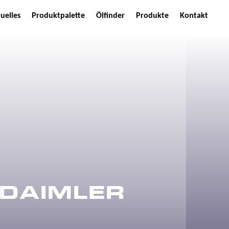
uelles
Produktpalette
Ölfinder
Produkte
Kontakt
 DAIMLER