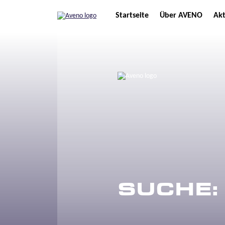
Startseite
Über AVENO
Akt
SUCHE: