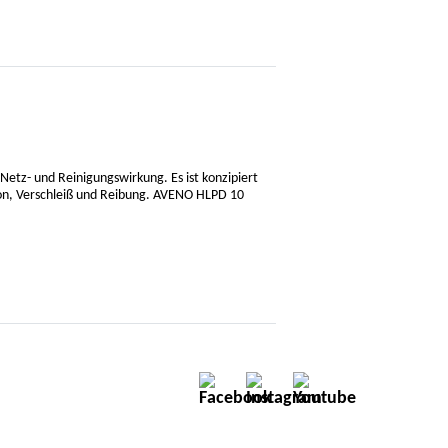
Netz- und Reinigungswirkung. Es ist konzipiert
ion, Verschleiß und Reibung. AVENO HLPD 10