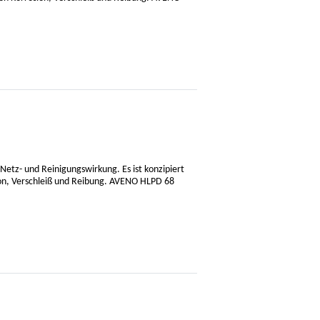
Netz- und Reinigungswirkung. Es ist konzipiert
ion, Verschleiß und Reibung. AVENO HLPD 68