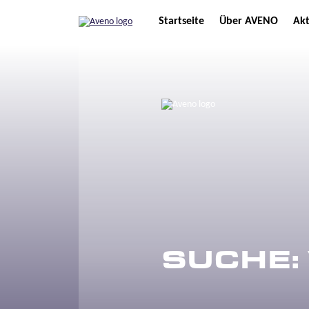
Startseite
Über AVENO
Akt
SUCHE: