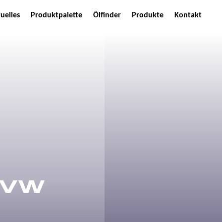
uelles
Produktpalette
Ölfinder
Produkte
Kontakt
 VW