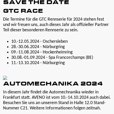
SAVE THE DATE
GTC RACE
Die Termine für die GTC Rennserie für 2024 stehen fest
und wir freuen uns, auch dieses Jahr als offizieller Partner
Teil dieser besonderen Rennserie zu sein.
10.-12.05.2024 - Oschersleben
28.-30.06.2024 - Nürburgring
09.-11.08.2024 - Hockenheimring
30.08.-01.09.2024 - Spa Francorchamps (BE)
11.-13.10.2024 - Nürburgring
AUTOMECHANIKA 2024
In diesem Jahr findet die Automechnanika wieder in
Frankfurt statt. AVENO ist vom 10.-14.10.2024 auch dabei.
Besuchen Sie uns an unserem Stand in Halle 12.0 Stand-
Nummer C21. Weitere Informationen folgen zeitnah.