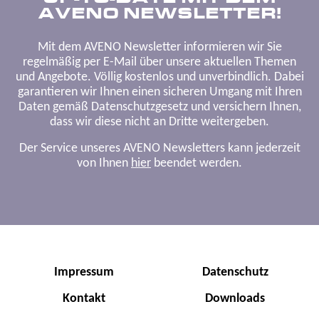
AVENO NEWSLETTER!
Mit dem AVENO Newsletter informieren wir Sie
regelmäßig per E-Mail über unsere aktuellen Themen
und Angebote. Völlig kostenlos und unverbindlich. Dabei
garantieren wir Ihnen einen sicheren Umgang mit Ihren
Daten gemäß Datenschutzgesetz und versichern Ihnen,
dass wir diese nicht an Dritte weitergeben.
Der Service unseres AVENO Newsletters kann jederzeit
von Ihnen
hier
beendet werden.
Impressum
Datenschutz
Kontakt
Downloads