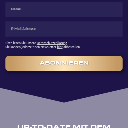
Bitte lesen Sie unsere
Datenschutzerklärung
Sie können jederzeit den Newsletter
hier
abbestellen
ABONNIEREN
UP-TO-DATE MIT DEM