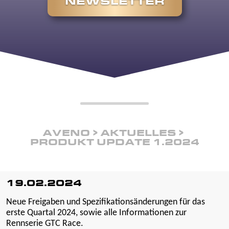
NEWSLETTER
AVENO
AKTUELLES
PRODUKT UPDATE 1.2024
19.02.2024
Neue Freigaben und Spezifikationsänderungen für das
erste Quartal 2024, sowie alle Informationen zur
Rennserie GTC Race.