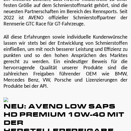
festen Größe auf dem Schmierstoffmarkt gehört, sind die
neuesten Partnerschaften im Bereich des Rennsports. Seit
2022 ist AVENO offizieller Schmierstoffpartner der
Rennserie GTC Race für GT-Fahrzeuge.
All diese Erfahrungen sowie individuelle Kundenwünsche
lassen wir stets bei der Entwicklung von Schmierstoffen
einfließen, um mit noch besserer Leistung und Effizienz zu
punkten und so den hohen Ansprüchen des Marktes
gerecht zu werden. Ein eindeutiger Beweis für die
hervorragende Qualität unserer Produkte sind die
zahlreichen Freigaben führender OEM wie BMW,
Mercedes Benz, VW, Porsche und Lizenzierungen der
Produkte bei der API.
NEU: AVENO LOW SAPS
HD PREMIUM 10W-40 MIT
DER