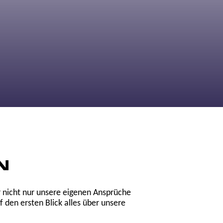
N
ir nicht nur unsere eigenen Ansprüche
den ersten Blick alles über unsere