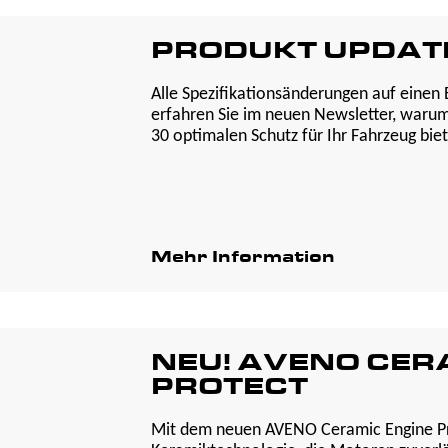
PRODUKT UPDATE
Alle Spezifikationsänderungen auf einen Bl
erfahren Sie im neuen Newsletter, war
30 optimalen Schutz für Ihr Fahrzeug biete
Mehr Information
NEU! AVENO CER
PROTECT
Mit dem neuen AVENO Ceramic Engine Pr