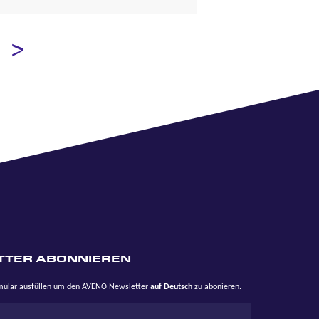
TTER ABONNIEREN
rmular ausfüllen um den AVENO Newsletter
auf Deutsch
zu abonieren.