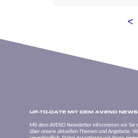
UP-TO-DATE MIT DEM AVENO NEWS
Mit dem AVENO Newsletter informieren wir Sie 
über unsere aktuellen Themen und Angebote. Völ