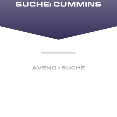
SUCHE: CUMMINS
AVENO
SUCHE