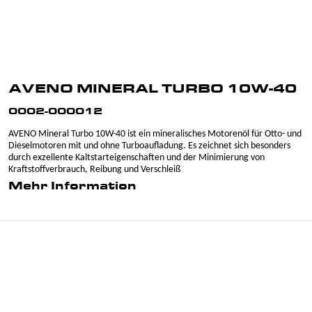
AVENO MINERAL TURBO 10W-40
0002-000012
AVENO Mineral Turbo 10W-40 ist ein mineralisches Motorenöl für Otto- und
Dieselmotoren mit und ohne Turboaufladung. Es zeichnet sich besonders
durch exzellente Kaltstarteigenschaften und der Minimierung von
Kraftstoffverbrauch, Reibung und Verschleiß
Mehr Information