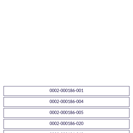
0002-000186-001
0002-000186-004
0002-000186-005
0002-000186-020