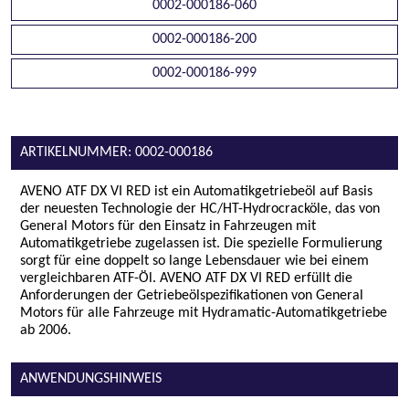
0002-000186-060
0002-000186-200
0002-000186-999
ARTIKELNUMMER: 0002-000186
AVENO ATF DX VI RED ist ein Automatikgetriebeöl auf Basis
der neuesten Technologie der HC/HT-Hydrocracköle, das von
General Motors für den Einsatz in Fahrzeugen mit
Automatikgetriebe zugelassen ist. Die spezielle Formulierung
sorgt für eine doppelt so lange Lebensdauer wie bei einem
vergleichbaren ATF-Öl. AVENO ATF DX VI RED erfüllt die
Anforderungen der Getriebeölspezifikationen von General
Motors für alle Fahrzeuge mit Hydramatic-Automatikgetriebe
ab 2006.
ANWENDUNGSHINWEIS