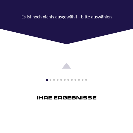
Es ist noch nichts ausgewählt - bitte auswählen
IHRE ERGEBNISSE