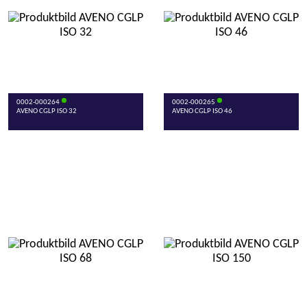
0002-000264
0002-000265
AVENO CGLP ISO 32
AVENO CGLP ISO 46