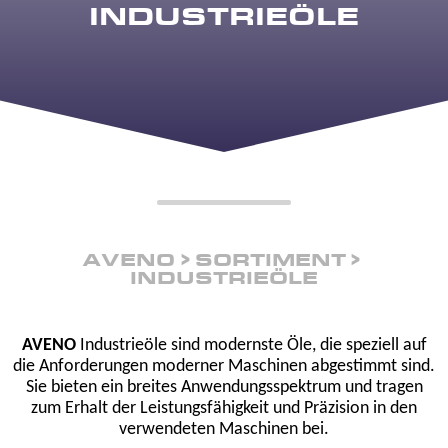
INDUSTRIEÖLE
AVENO
SORTIMENT
INDUSTRIEÖLE
AVENO
Industrieöle sind modernste Öle, die speziell auf
die Anforderungen moderner Maschinen abgestimmt sind.
Sie bieten ein breites Anwendungsspektrum und tragen
zum Erhalt der Leistungsfähigkeit und Präzision in den
verwendeten Maschinen bei.