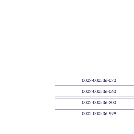
0002-000536-020
0002-000536-060
0002-000536-200
0002-000536-999