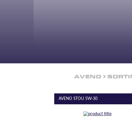
AVENO
SORTI
AVENO STOU 5W-30