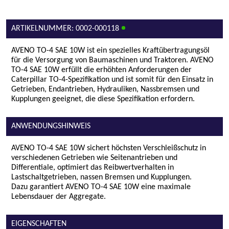
ARTIKELNUMMER: 0002-000118
AVENO TO-4 SAE 10W ist ein spezielles Kraftübertragungsöl
für die Versorgung von Baumaschinen und Traktoren. AVENO
TO-4 SAE 10W erfüllt die erhöhten Anforderungen der
Caterpillar TO-4-Spezifikation und ist somit für den Einsatz in
Getrieben, Endantrieben, Hydrauliken, Nassbremsen und
Kupplungen geeignet, die diese Spezifikation erfordern.
ANWENDUNGSHINWEIS
AVENO TO-4 SAE 10W sichert höchsten Verschleißschutz in
verschiedenen Getrieben wie Seitenantrieben und
Differentiale, optimiert das Reibwertverhalten in
Lastschaltgetrieben, nassen Bremsen und Kupplungen.
Dazu garantiert AVENO TO-4 SAE 10W eine maximale
Lebensdauer der Aggregate.
EIGENSCHAFTEN