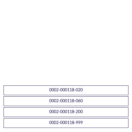
0002-000118-020
0002-000118-060
0002-000118-200
0002-000118-999