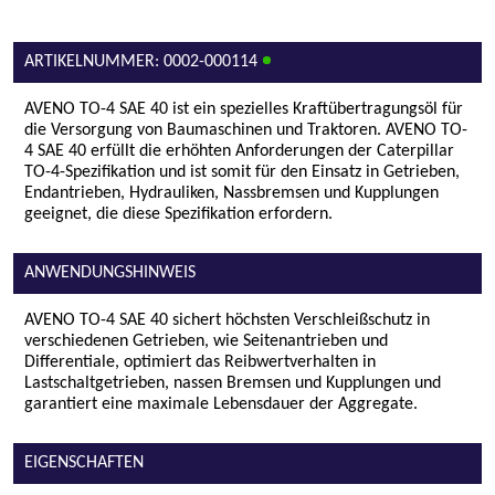
ARTIKELNUMMER: 0002-000114
AVENO TO-4 SAE 40 ist ein spezielles Kraftübertragungsöl für
die Versorgung von Baumaschinen und Traktoren. AVENO TO-
4 SAE 40 erfüllt die erhöhten Anforderungen der Caterpillar
TO-4-Spezifikation und ist somit für den Einsatz in Getrieben,
Endantrieben, Hydrauliken, Nassbremsen und Kupplungen
geeignet, die diese Spezifikation erfordern.
ANWENDUNGSHINWEIS
AVENO TO-4 SAE 40 sichert höchsten Verschleißschutz in
verschiedenen Getrieben, wie Seitenantrieben und
Differentiale, optimiert das Reibwertverhalten in
Lastschaltgetrieben, nassen Bremsen und Kupplungen und
garantiert eine maximale Lebensdauer der Aggregate.
EIGENSCHAFTEN