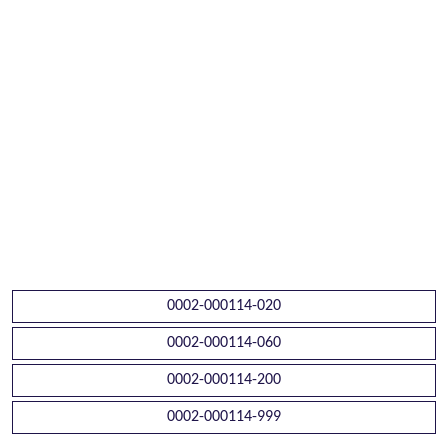
0002-000114-020
0002-000114-060
0002-000114-200
0002-000114-999