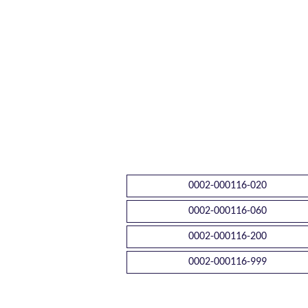
0002-000116-020
0002-000116-060
0002-000116-200
0002-000116-999