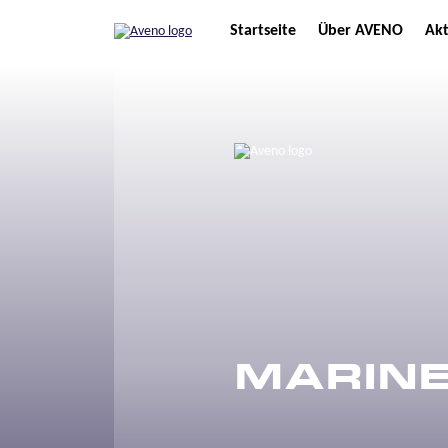
Startseite
Über AVENO
Akt
MARIN