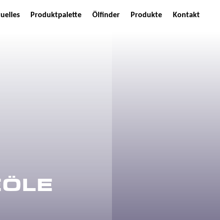
uelles
Produktpalette
Ölfinder
Produkte
Kontakt
EÖLE