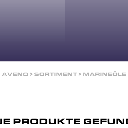
AVENO
SORTIMENT
MARINEÖLE
NE PRODUKTE GEFUN