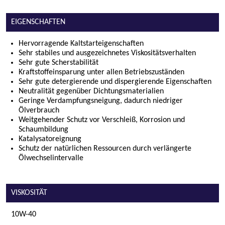
EIGENSCHAFTEN
Hervorragende Kaltstarteigenschaften
Sehr stabiles und ausgezeichnetes Viskositätsverhalten
Sehr gute Scherstabilität
Kraftstoffeinsparung unter allen Betriebszuständen
Sehr gute detergierende und dispergierende Eigenschaften
Neutralität gegenüber Dichtungsmaterialien
Geringe Verdampfungsneigung, dadurch niedriger
Ölverbrauch
Weitgehender Schutz vor Verschleiß, Korrosion und
Schaumbildung
Katalysatoreignung
Schutz der natürlichen Ressourcen durch verlängerte
Ölwechselintervalle
VISKOSITÄT
10W-40