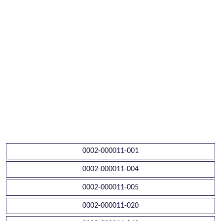
0002-000011-001
0002-000011-004
0002-000011-005
0002-000011-020