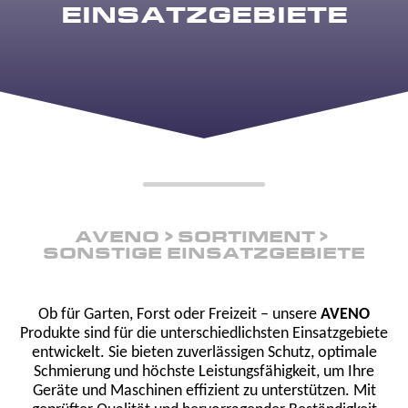
EINSATZGEBIETE
AVENO
SORTIMENT
SONSTIGE EINSATZGEBIETE
Ob für Garten, Forst oder Freizeit – unsere
AVENO
Produkte sind für die unterschiedlichsten Einsatzgebiete
entwickelt. Sie bieten zuverlässigen Schutz, optimale
Schmierung und höchste Leistungsfähigkeit, um Ihre
Geräte und Maschinen effizient zu unterstützen. Mit