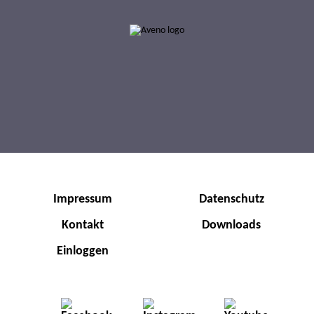
Impressum
Datenschutz
Kontakt
Downloads
Einloggen