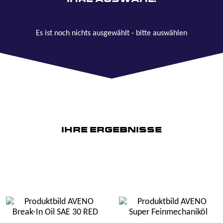
Es ist noch nichts ausgewählt - bitte auswählen
IHRE ERGEBNISSE